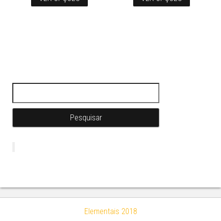
Pesquisar por:
Elementais 2018