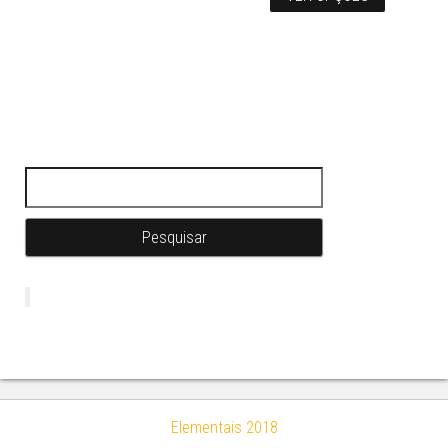
Pesquisar por:
Elementais 2018