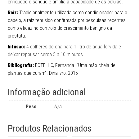
enriquece o sangue e amplia a capacidade de as células.
Raiz:
Tradicionalmente utilizada como condicionador para o
cabelo, a raiz tem sido confirmada por pesquisas recentes
como eficaz no controlo do crescimento benigno da
próstata.
Infusão:
4 colheres de chá para 1 litro de água fervida e
deixar repousar cerca 5 a 10 minutos.
Bibliografia:
BOTELHO, Fernanda. “Uma mão cheia de
plantas que curam”. Dinalivro, 2015
Informação adicional
Peso
N/A
Produtos Relacionados