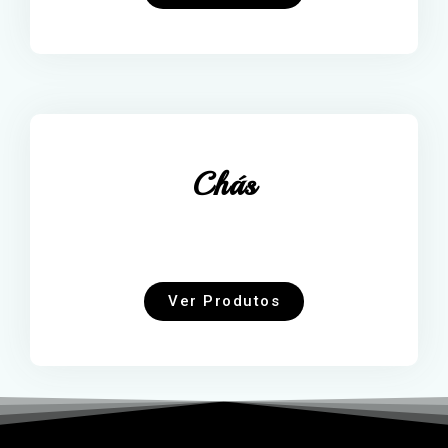
Chás
Ver Produtos