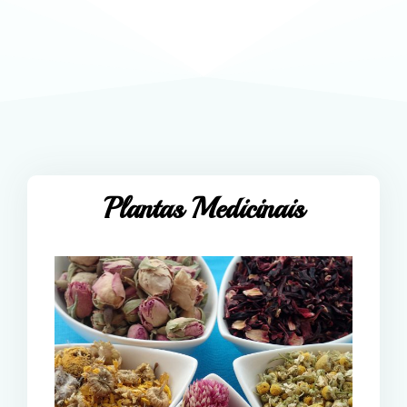
Plantas Medicinais