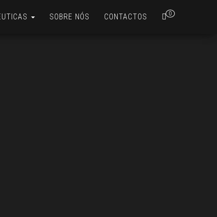
0
ÊUTICAS
SOBRE NÓS
CONTACTOS