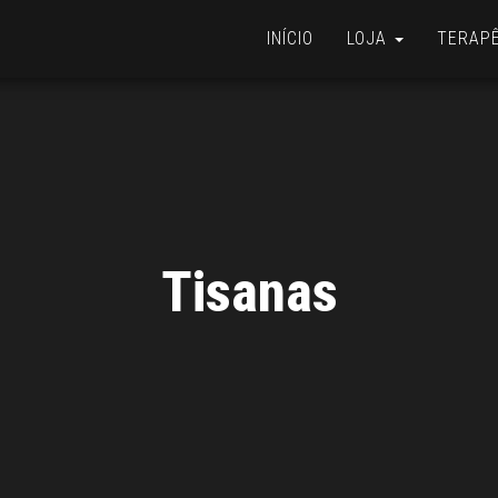
INÍCIO
LOJA
TERAP
Tisanas