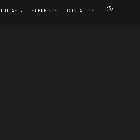
0
ÊUTICAS
SOBRE NÓS
CONTACTOS