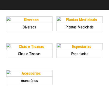
Diversos
Plantas Medicinais
Chás e Tisanas
Especiarias
Acessórios