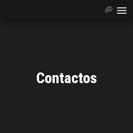
0
Contactos