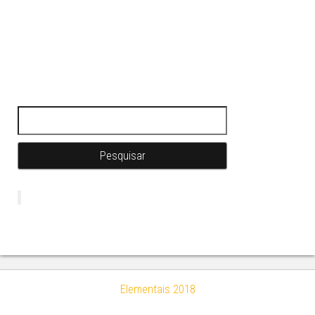
Pesquisar por:
Elementais 2018